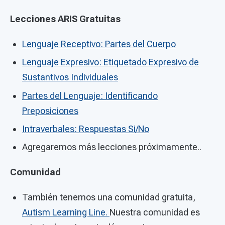
Lecciones ARIS Gratuitas
Lenguaje Receptivo: Partes del Cuerpo
Lenguaje Expresivo: Etiquetado Expresivo de
Sustantivos Individuales
Partes del Lenguaje: Identificando
Preposiciones
Intraverbales: Respuestas Si/No
Agregaremos más lecciones próximamente..
Comunidad
También tenemos una comunidad gratuita,
Autism Learning Line.
Nuestra comunidad es