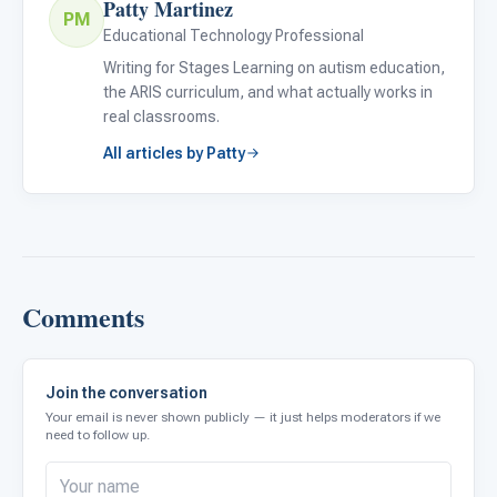
Patty Martinez
PM
Educational Technology Professional
Writing for Stages Learning on autism education,
the ARIS curriculum, and what actually works in
real classrooms.
All articles by Patty
Comments
Join the conversation
Your email is never shown publicly — it just helps moderators if we
need to follow up.