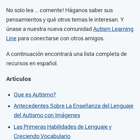
No solo lea ... comente! Háganos saber sus
pensamientos y qué otros temas le interesan. Y
únase a nuestra nueva comunidad
Autism Learning
Line
para conectarse con otros amigos.
A continuación encontrará una lista completa de
recursos en español.
Artículos
Que es Autismo?
Antecedentes Sobre La Enseñanza del Lenguaje
del Autismo con Imágenes
Las Primeras Habilidades de Lenguaje y
Creciendo Vocabulario