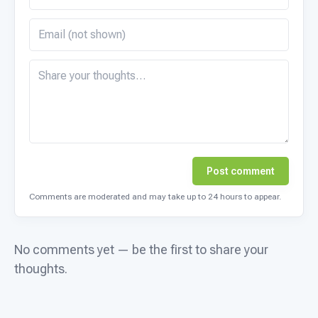
Post comment
Comments are moderated and may take up to 24 hours to appear.
No comments yet — be the first to share your
thoughts.