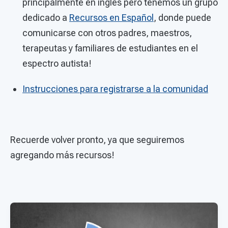
principalmente en inglés pero tenemos un grupo
dedicado a
Recursos en Español
, donde puede
comunicarse con otros padres, maestros,
terapeutas y familiares de estudiantes en el
espectro autista!
Instrucciones para registrarse a la comunidad
Recuerde volver pronto, ya que seguiremos
agregando más recursos!