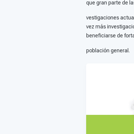
que gran parte de la
vestigaciones actual
vez más investigac
beneficiarse de for
población general.