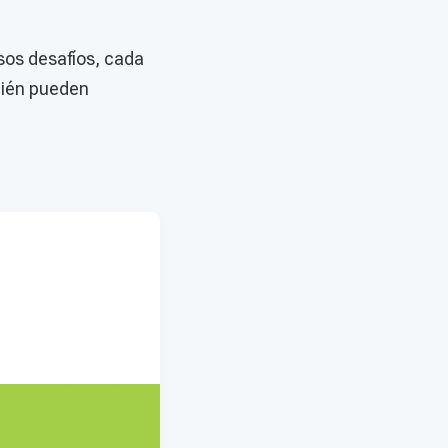
sos desafíos, cada
bién pueden