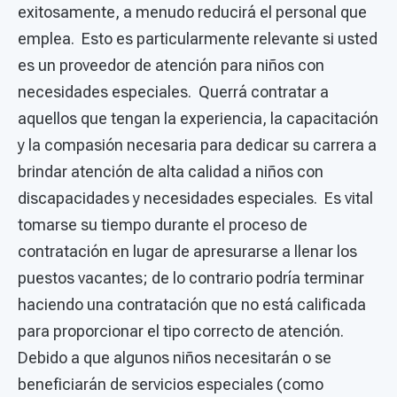
exitosamente, a menudo reducirá el personal que
emplea. Esto es particularmente relevante si usted
es un proveedor de atención para niños con
necesidades especiales. Querrá contratar a
aquellos que tengan la experiencia, la capacitación
y la compasión necesaria para dedicar su carrera a
brindar atención de alta calidad a niños con
discapacidades y necesidades especiales. Es vital
tomarse su tiempo durante el proceso de
contratación en lugar de apresurarse a llenar los
puestos vacantes; de lo contrario podría terminar
haciendo una contratación que no está calificada
para proporcionar el tipo correcto de atención.
Debido a que algunos niños necesitarán o se
beneficiarán de servicios especiales (como