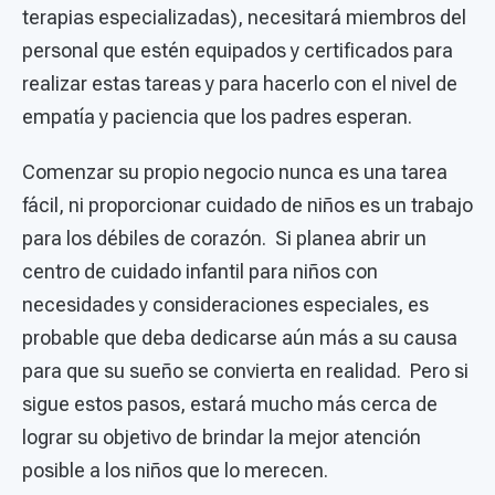
terapias especializadas), necesitará miembros del
personal que estén equipados y certificados para
realizar estas tareas y para hacerlo con el nivel de
empatía y paciencia que los padres esperan.
Comenzar su propio negocio nunca es una tarea
fácil, ni proporcionar cuidado de niños es un trabajo
para los débiles de corazón. Si planea abrir un
centro de cuidado infantil para niños con
necesidades y consideraciones especiales, es
probable que deba dedicarse aún más a su causa
para que su sueño se convierta en realidad. Pero si
sigue estos pasos, estará mucho más cerca de
lograr su objetivo de brindar la mejor atención
posible a los niños que lo merecen.