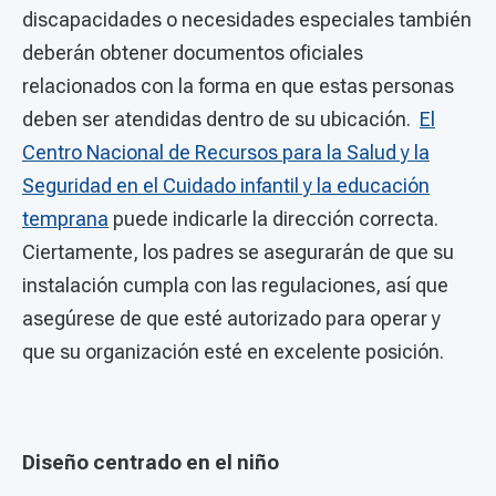
discapacidades o necesidades especiales también
deberán obtener documentos oficiales
relacionados con la forma en que estas personas
deben ser atendidas dentro de su ubicación.
El
Centro Nacional de Recursos para la Salud y la
Seguridad en el Cuidado infantil y la educación
temprana
puede indicarle la dirección correcta.
Ciertamente, los padres se asegurarán de que su
instalación cumpla con las regulaciones, así que
asegúrese de que esté autorizado para operar y
que su organización esté en excelente posición.
Diseño centrado en el niño