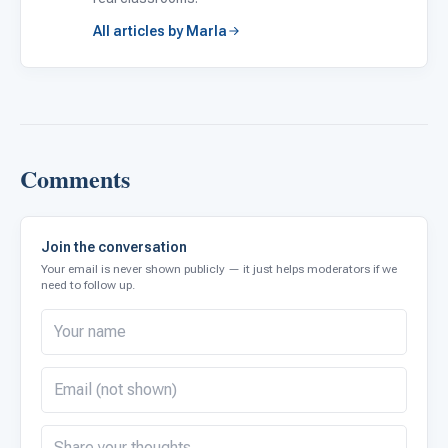
All articles by Marla
Comments
Join the conversation
Your email is never shown publicly — it just helps moderators if we
need to follow up.