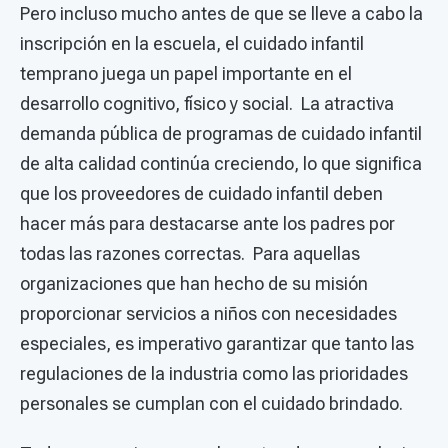
Pero incluso mucho antes de que se lleve a cabo la
inscripción en la escuela, el cuidado infantil
temprano juega un papel importante en el
desarrollo cognitivo, físico y social. La atractiva
demanda pública de programas de cuidado infantil
de alta calidad continúa creciendo, lo que significa
que los proveedores de cuidado infantil deben
hacer más para destacarse ante los padres por
todas las razones correctas. Para aquellas
organizaciones que han hecho de su misión
proporcionar servicios a niños con necesidades
especiales, es imperativo garantizar que tanto las
regulaciones de la industria como las prioridades
personales se cumplan con el cuidado brindado.