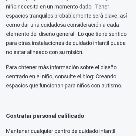
niño necesita en un momento dado. Tener
espacios tranquilos probablemente será clave, así
como dar una cuidadosa consideración a cada
elemento del diseño general. Lo que tiene sentido
para otras instalaciones de cuidado infantil puede
no estar alineado con su misión.
Para obtener más información sobre el diseño
centrado en el niño, consulte el blog: Creando
espacios que funcionan para niños con autismo.
Contratar personal calificado
Mantener cualquier centro de cuidado infantil