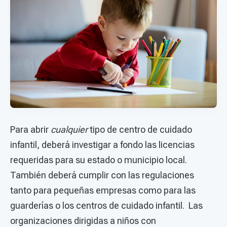
Para abrir
cualquier
tipo de centro de cuidado
infantil, deberá investigar a fondo las licencias
requeridas para su estado o municipio local.
También deberá cumplir con las regulaciones
tanto para pequeñas empresas como para las
guarderías o los centros de cuidado infantil. Las
organizaciones dirigidas a niños con