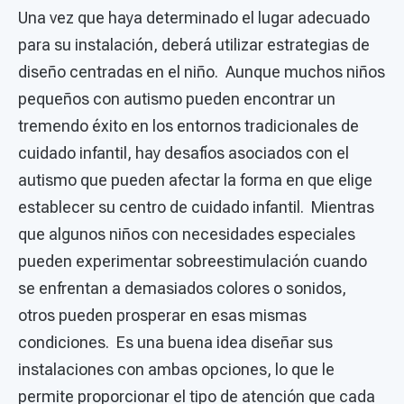
Una vez que haya determinado el lugar adecuado
para su instalación, deberá utilizar estrategias de
diseño centradas en el niño. Aunque muchos niños
pequeños con autismo pueden encontrar un
tremendo éxito en los entornos tradicionales de
cuidado infantil, hay desafíos asociados con el
autismo que pueden afectar la forma en que elige
establecer su centro de cuidado infantil. Mientras
que algunos niños con necesidades especiales
pueden experimentar sobreestimulación cuando
se enfrentan a demasiados colores o sonidos,
otros pueden prosperar en esas mismas
condiciones. Es una buena idea diseñar sus
instalaciones con ambas opciones, lo que le
permite proporcionar el tipo de atención que cada