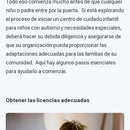
Todo eso comienza mucho antes de que cualquier
niño o padre entre por la puerta. Si está explorando
el proceso de iniciar un centro de cuidado infantil
para niños con autismo y necesidades especiales,
deberá hacer su debida diligencia y asegurarse de
que su organización pueda proporcionar las
adaptaciones adecuadas para las familias de su
comunidad. Aquí hay algunos pasos esenciales
para ayudarlo a comenzar.
Obtener las licencias adecuadas