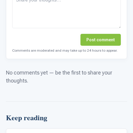
Post comment
Comments are moderated and may take up to 24 hours to appear.
No comments yet — be the first to share your
thoughts.
Keep reading