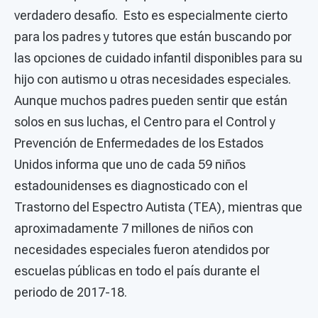
verdadero desafío. Esto es especialmente cierto
para los padres y tutores que están buscando por
las opciones de cuidado infantil disponibles para su
hijo con autismo u otras necesidades especiales.
Aunque muchos padres pueden sentir que están
solos en sus luchas, el Centro para el Control y
Prevención de Enfermedades de los Estados
Unidos informa que uno de cada 59 niños
estadounidenses es diagnosticado con el
Trastorno del Espectro Autista (TEA), mientras que
aproximadamente 7 millones de niños con
necesidades especiales fueron atendidos por
escuelas públicas en todo el país durante el
periodo de 2017-18.