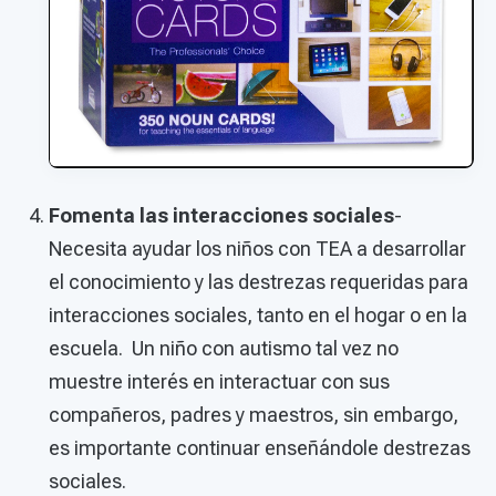
Fomenta las interacciones sociales
-
Necesita ayudar los niños con TEA a desarrollar
el conocimiento y las destrezas requeridas para
interacciones sociales, tanto en el hogar o en la
escuela. Un niño con autismo tal vez no
muestre interés en interactuar con sus
compañeros, padres y maestros, sin embargo,
es importante continuar enseñándole destrezas
sociales.