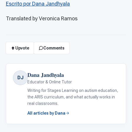
Escrito por Dana Jandhyala
Translated by Veronica Ramos
Upvote
Comments
Dana Jandhyala
DJ
Educator & Online Tutor
Writing for Stages Learning on autism education,
the ARIS curriculum, and what actually works in
real classrooms.
All articles by Dana