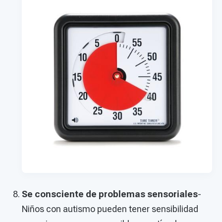
Se consciente de problemas sensoriales
-
Niños con autismo pueden tener sensibilidad