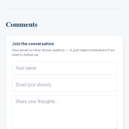
Comments
Join the conversation
Your email is never shown publicly — it just helps moderators if we
need to follow up.