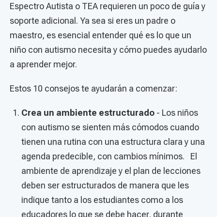
Espectro Autista o TEA requieren un poco de guía y
soporte adicional. Ya sea si eres un padre o
maestro, es esencial entender qué es lo que un
niño con autismo necesita y cómo puedes ayudarlo
a aprender mejor.
Estos 10 consejos te ayudarán a comenzar:
Crea un ambiente estructurado
- Los niños
con autismo se sienten más cómodos cuando
tienen una rutina con una estructura clara y una
agenda predecible, con cambios mínimos. El
ambiente de aprendizaje y el plan de lecciones
deben ser estructurados de manera que les
indique tanto a los estudiantes como a los
educadores lo que se debe hacer, durante