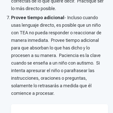
correctas de lo que quiere decir. Practique ser
lo más directo posible.
Provee tiempo adicional
- Incluso cuando
usas lenguaje directo, es posible que un niño
con TEA no pueda responder o reaccionar de
manera inmediata. Provee tiempo adicional
para que absorban lo que has dicho y lo
procesen a su manera. Paciencia es la clave
cuando se enseña a un niño con autismo. Si
intenta apresurar el niño o parafrasear las
instrucciones, oraciones o preguntas,
solamente lo retrasarás a medida que él
comience a procesar.