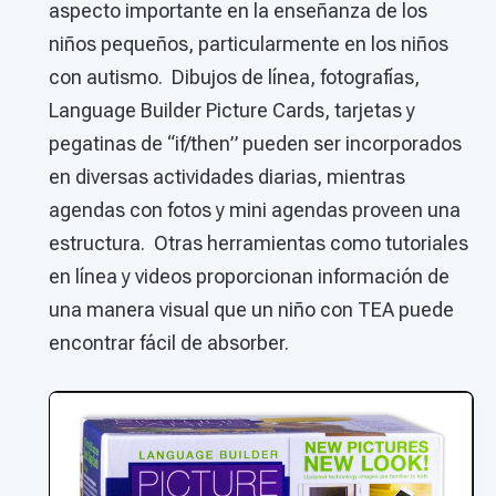
aspecto importante en la enseñanza de los
niños pequeños, particularmente en los niños
con autismo. Dibujos de línea, fotografías,
Language Builder Picture Cards, tarjetas y
pegatinas de “if/then” pueden ser incorporados
en diversas actividades diarias, mientras
agendas con fotos y mini agendas proveen una
estructura. Otras herramientas como tutoriales
en línea y videos proporcionan información de
una manera visual que un niño con TEA puede
encontrar fácil de absorber.