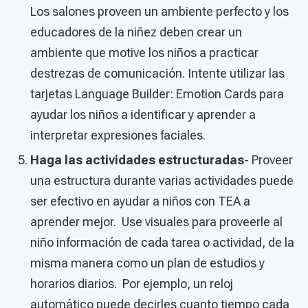
Los salones proveen un ambiente perfecto y los
educadores de la niñez deben crear un
ambiente que motive los niños a practicar
destrezas de comunicación. Intente utilizar las
tarjetas Language Builder: Emotion Cards para
ayudar los niños a identificar y aprender a
interpretar expresiones faciales.
Haga las actividades estructuradas
- Proveer
una estructura durante varias actividades puede
ser efectivo en ayudar a niños con TEA a
aprender mejor. Use visuales para proveerle al
niño información de cada tarea o actividad, de la
misma manera como un plan de estudios y
horarios diarios. Por ejemplo, un reloj
automático puede decirles cuanto tiempo cada