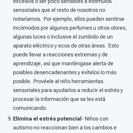
excesiva o ser poco sensibles a estímulos
sensoriales que el resto de nosotros no
notaríamos. Por ejemplo, ellos pueden sentirse
incómodos por algunos perfumes u otros olores,
algunas luces o inclusive el zumbido de un
aparato eléctrico y ecos de otras áreas. Esto
puede llevar a reacciones extremas y de
aprendizaje, así que manténgase alerta de
posibles desencadenantes y evítelos lo más
posible. Provéele al niño herramientas
sensoriales para ayudarlos a reducir el estrés y
procesar la información que se les está
comunicando.
Elimina el estrés potencial
- Niños con
autismo no reaccionan bien a los cambios e