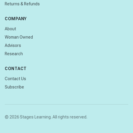
Returns & Refunds
COMPANY
About
Woman Owned
Advisors
Research
CONTACT
Contact Us
Subscribe
© 2026 Stages Learning. All rights reserved.