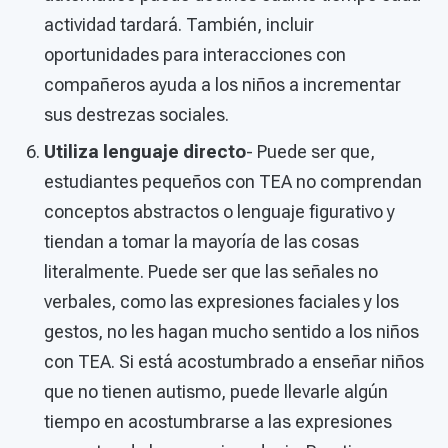
actividad tardará. También, incluir
oportunidades para interacciones con
compañeros ayuda a los niños a incrementar
sus destrezas sociales.
Utiliza lenguaje directo
- Puede ser que,
estudiantes pequeños con TEA no comprendan
conceptos abstractos o lenguaje figurativo y
tiendan a tomar la mayoría de las cosas
literalmente. Puede ser que las señales no
verbales, como las expresiones faciales y los
gestos, no les hagan mucho sentido a los niños
con TEA. Si está acostumbrado a enseñar niños
que no tienen autismo, puede llevarle algún
tiempo en acostumbrarse a las expresiones