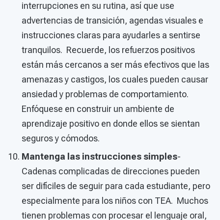
interrupciones en su rutina, así que use
advertencias de transición, agendas visuales e
instrucciones claras para ayudarles a sentirse
tranquilos. Recuerde, los refuerzos positivos
están más cercanos a ser más efectivos que las
amenazas y castigos, los cuales pueden causar
ansiedad y problemas de comportamiento.
Enfóquese en construir un ambiente de
aprendizaje positivo en donde ellos se sientan
seguros y cómodos.
Mantenga las instrucciones simples
-
Cadenas complicadas de direcciones pueden
ser difíciles de seguir para cada estudiante, pero
especialmente para los niños con TEA. Muchos
tienen problemas con procesar el lenguaje oral,