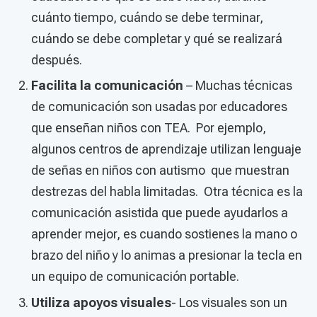
cuánto tiempo, cuándo se debe terminar,
cuándo se debe completar y qué se realizará
después.
Facilita la comunicación
– Muchas técnicas
de comunicación son usadas por educadores
que enseñan niños con TEA. Por ejemplo,
algunos centros de aprendizaje utilizan lenguaje
de señas en niños con autismo que muestran
destrezas del habla limitadas. Otra técnica es la
comunicación asistida que puede ayudarlos a
aprender mejor, es cuando sostienes la mano o
brazo del niño y lo animas a presionar la tecla en
un equipo de comunicación portable.
Utiliza apoyos visuales
- Los visuales son un