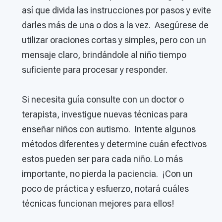
así que divida las instrucciones por pasos y evite
darles más de una o dos a la vez. Asegúrese de
utilizar oraciones cortas y simples, pero con un
mensaje claro, brindándole al niño tiempo
suficiente para procesar y responder.
Si necesita guía consulte con un doctor o
terapista, investigue nuevas técnicas para
enseñar niños con autismo. Intente algunos
métodos diferentes y determine cuán efectivos
estos pueden ser para cada niño. Lo más
importante, no pierda la paciencia. ¡Con un
poco de práctica y esfuerzo, notará cuáles
técnicas funcionan mejores para ellos!