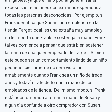
amigables, ya que el niño podría generalizar en
exceso sus relaciones con extraños esperados a
todas las personas desconocidas. Por ejemplo, si
Frank identifica que Susan, una empleada en la
tienda Target local, es una extraña muy amable y
no le importa que Frank le sostenga la mano, Frank
tal vez comience a pensar que está bien sostener
la mano de cualquier empleado de Target. Si bien
este puede ser un comportamiento lindo de un niño
pequeño, ciertamente no será visto tan
amablemente cuando Frank sea un niño de trece
años y todavía trate de tomar la mano de los
empleados de la tienda. Del mismo modo, si Frank
está acostumbrado a tomar la mano de Susan y
algún día confunde a otro comprador con Susan,