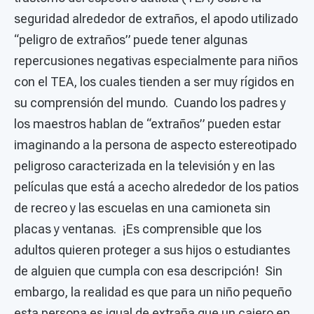
seguridad alrededor de extraños, el apodo utilizado
“peligro de extraños” puede tener algunas
repercusiones negativas especialmente para niños
con el TEA, los cuales tienden a ser muy rígidos en
su comprensión del mundo. Cuando los padres y
los maestros hablan de “extraños” pueden estar
imaginando a la persona de aspecto estereotipado
peligroso caracterizada en la televisión y en las
películas que está a acecho alrededor de los patios
de recreo y las escuelas en una camioneta sin
placas y ventanas. ¡Es comprensible que los
adultos quieren proteger a sus hijos o estudiantes
de alguien que cumpla con esa descripción! Sin
embargo, la realidad es que para un niño pequeño
esta persona es igual de extraña que un cajero en