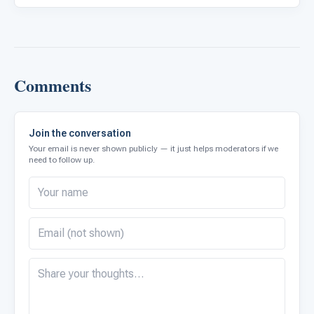
Comments
Join the conversation
Your email is never shown publicly — it just helps moderators if we
need to follow up.