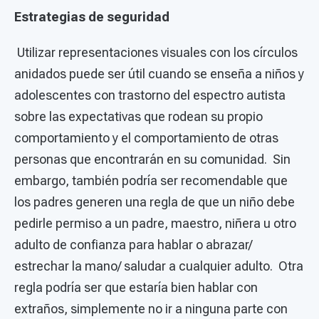
Estrategias de seguridad
Utilizar representaciones visuales con los círculos
anidados puede ser útil cuando se enseña a niños y
adolescentes con trastorno del espectro autista
sobre las expectativas que rodean su propio
comportamiento y el comportamiento de otras
personas que encontrarán en su comunidad. Sin
embargo, también podría ser recomendable que
los padres generen una regla de que un niño debe
pedirle permiso a un padre, maestro, niñera u otro
adulto de confianza para hablar o abrazar/
estrechar la mano/ saludar a cualquier adulto. Otra
regla podría ser que estaría bien hablar con
extraños, simplemente no ir a ninguna parte con