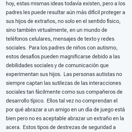
hoy, estas mismas ideas todavía existen, pero a los
padres les puede resultar aún más difícil proteger a
sus hijos de extraños, no solo en el sentido físico,
sino también virtualmente, en un mundo de
teléfonos celulares, mensajes de texto y redes
sociales. Para los padres de niños con autismo,
estos desafíos pueden magnificarse debido a las
debilidades sociales y de comunicación que
experimentan sus hijos. Las personas autistas no
siempre captan las sutilezas de las interacciones
sociales tan fácilmente como sus compañeros de
desarrollo típico. Ellos tal vez no comprendan el
por qué abrazar a un amigo en un día de juego está
bien pero no es aceptable abrazar un extraño en la
acera. Estos tipos de destrezas de seguridad a