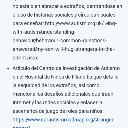
no está bien abrazar a extraños, centrándose en
el uso de historias sociales y círculos visuales
para enseñar: http://www.autism.org.uk/living-
with-autism/understanding-
behaviour/behaviour-common-questions-
answered/my-son-will-hug-strangers-in-the-
street.aspx
Artículo del Centro de Investigación de Autismo
en el Hospital de Niños de Filadelfia que detalla
la seguridad de los extraños, así como
menciona los desafíos adicionales que traen
Internet y las redes sociales y enlaces a
escenarios de juego de roles para niños:
https://www.carautismroadmap.org/stranger-