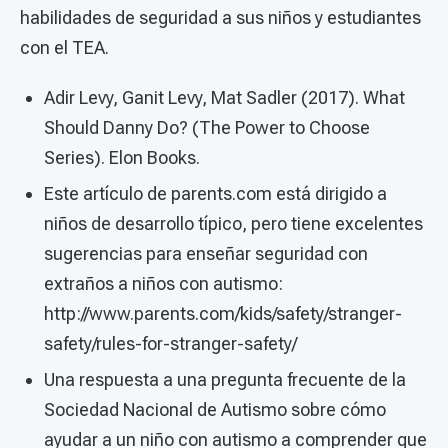
habilidades de seguridad a sus niños y estudiantes
con el TEA.
Adir Levy, Ganit Levy, Mat Sadler (2017). What
Should Danny Do? (The Power to Choose
Series). Elon Books.
Este artículo de parents.com está dirigido a
niños de desarrollo típico, pero tiene excelentes
sugerencias para enseñar seguridad con
extraños a niños con autismo:
http://www.parents.com/kids/safety/stranger-
safety/rules-for-stranger-safety/
Una respuesta a una pregunta frecuente de la
Sociedad Nacional de Autismo sobre cómo
ayudar a un niño con autismo a comprender que