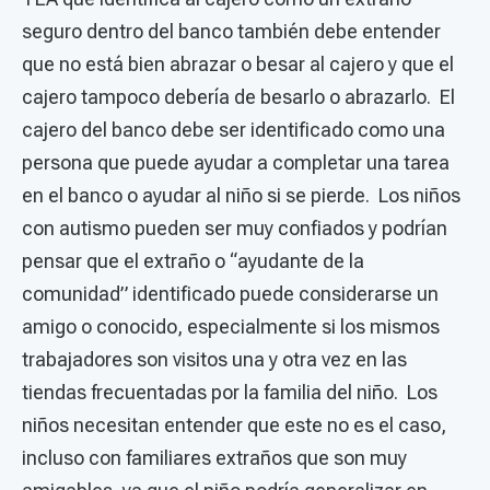
seguro dentro del banco también debe entender
que no está bien abrazar o besar al cajero y que el
cajero tampoco debería de besarlo o abrazarlo. El
cajero del banco debe ser identificado como una
persona que puede ayudar a completar una tarea
en el banco o ayudar al niño si se pierde. Los niños
con autismo pueden ser muy confiados y podrían
pensar que el extraño o “ayudante de la
comunidad” identificado puede considerarse un
amigo o conocido, especialmente si los mismos
trabajadores son visitos una y otra vez en las
tiendas frecuentadas por la familia del niño. Los
niños necesitan entender que este no es el caso,
incluso con familiares extraños que son muy