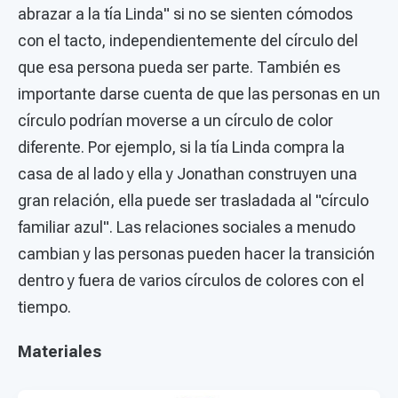
abrazar a la tía Linda" si no se sienten cómodos
con el tacto, independientemente del círculo del
que esa persona pueda ser parte. También es
importante darse cuenta de que las personas en un
círculo podrían moverse a un círculo de color
diferente. Por ejemplo, si la tía Linda compra la
casa de al lado y ella y Jonathan construyen una
gran relación, ella puede ser trasladada al "círculo
familiar azul". Las relaciones sociales a menudo
cambian y las personas pueden hacer la transición
dentro y fuera de varios círculos de colores con el
tiempo.
Materiales