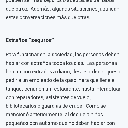
pueden ser más seguros o aceptables de hablar
que otros. Además, algunas situaciones justifican
estas conversaciones más que otras.
Extraños “seguros”
Para funcionar en la sociedad, las personas deben
hablar con extraños todos los días. Las personas
hablan con extraños a diario, desde ordenar queso,
pedir a un empleado de la gasolinera que llene el
tanque, cenar en un restaurante, hasta interactuar
con reparadores, asistentes de vuelo,
bibliotecarios o guardias de cruce. Como se
mencionó anteriormente, al decirle a niños
pequeños con autismo que no deben hablar con