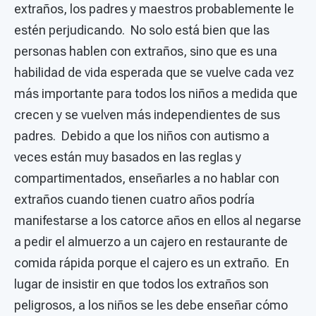
extraños, los padres y maestros probablemente le
estén perjudicando. No solo está bien que las
personas hablen con extraños, sino que es una
habilidad de vida esperada que se vuelve cada vez
más importante para todos los niños a medida que
crecen y se vuelven más independientes de sus
padres. Debido a que los niños con autismo a
veces están muy basados en las reglas y
compartimentados, enseñarles a no hablar con
extraños cuando tienen cuatro años podría
manifestarse a los catorce años en ellos al negarse
a pedir el almuerzo a un cajero en restaurante de
comida rápida porque el cajero es un extraño. En
lugar de insistir en que todos los extraños son
peligrosos, a los niños se les debe enseñar cómo