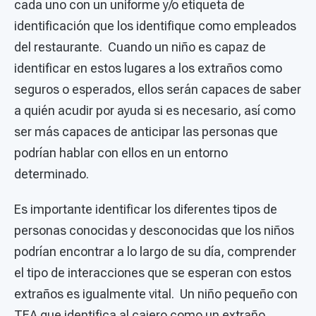
cada uno con un uniforme y/o etiqueta de
identificación que los identifique como empleados
del restaurante. Cuando un niño es capaz de
identificar en estos lugares a los extraños como
seguros o esperados, ellos serán capaces de saber
a quién acudir por ayuda si es necesario, así como
ser más capaces de anticipar las personas que
podrían hablar con ellos en un entorno
determinado.
Es importante identificar los diferentes tipos de
personas conocidas y desconocidas que los niños
podrían encontrar a lo largo de su día, comprender
el tipo de interacciones que se esperan con estos
extraños es igualmente vital. Un niño pequeño con
TEA que identifica al cajero como un extraño