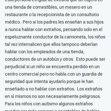
una tienda de comestibles, un mesero en un
restaurante o la recepcionista de un consultorio
médico. Pero si los padres les enseñan a sus hijos
a nunca hablar con extraños, pensando solo en el
espeluznante conductor de la camioneta, los niños
tal vez internalicen que ellos tampoco deberían
hablar con los empleados de una tienda,
conductores de un autobús y otros. Esto puede ser
perjudicial si un niño se encuentra perdido en un
centro comercial pero no habla con un guardia de
seguridad que intenta ayudarlo porque le han
enseñado a no hablar con extraños. Los extraños
en sí mismos no son necesariamente peligrosos.
Para los niños con autismo algunos extraños