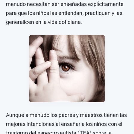
menudo necesitan ser enseñadas explícitamente
para que los niños las entiendan, practiquen y las
generalicen en la vida cotidiana.
Aunque a menudo los padres y maestros tienen las
mejores intenciones al enseñar a los niños con el
trastorno del espectro autista (TEA) sobre la