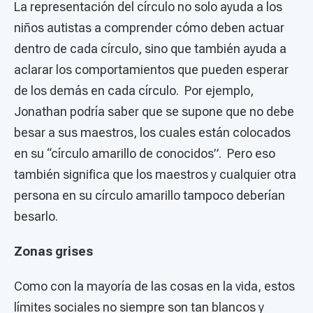
La representación del círculo no solo ayuda a los
niños autistas a comprender cómo deben actuar
dentro de cada círculo, sino que también ayuda a
aclarar los comportamientos que pueden esperar
de los demás en cada círculo. Por ejemplo,
Jonathan podría saber que se supone que no debe
besar a sus maestros, los cuales están colocados
en su “círculo amarillo de conocidos”. Pero eso
también significa que los maestros y cualquier otra
persona en su círculo amarillo tampoco deberían
besarlo.
Zonas grises
Como con la mayoría de las cosas en la vida, estos
límites sociales no siempre son tan blancos y