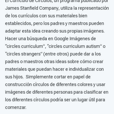
El Currículo de Círculos, un programa publicado por
James Stanfield Company, utiliza la representación
de los currículos con sus materiales bien
establecidos, pero los padres y maestros pueden
adaptar esta idea creando sus propias imágenes.
Hacer una búsqueda en Google Imágenes de
“circles curriculum”, “circles curriculum autism” o
“circles strangers” (entre otros) puede dar a los
padres o maestros otras ideas sobre cómo crear
materiales que puedan hacer e individualizar con
sus hijos. Simplemente cortar en papel de
construcción círculos de diferentes colores y usar
imágenes de diferentes personas para clasificar en
los diferentes círculos podría ser un lugar útil para
comenzar.