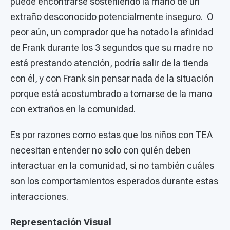
puede encontrarse sosteniendo la mano de un
extraño desconocido potencialmente inseguro. O
peor aún, un comprador que ha notado la afinidad
de Frank durante los 3 segundos que su madre no
está prestando atención, podría salir de la tienda
con él, y con Frank sin pensar nada de la situación
porque está acostumbrado a tomarse de la mano
con extraños en la comunidad.
Es por razones como estas que los niños con TEA
necesitan entender no solo con quién deben
interactuar en la comunidad, si no también cuáles
son los comportamientos esperados durante estas
interacciones.
Representación Visual