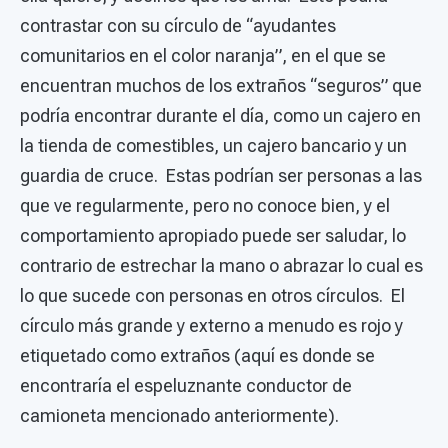
contrastar con su círculo de “ayudantes
comunitarios en el color naranja”, en el que se
encuentran muchos de los extraños “seguros” que
podría encontrar durante el día, como un cajero en
la tienda de comestibles, un cajero bancario y un
guardia de cruce. Estas podrían ser personas a las
que ve regularmente, pero no conoce bien, y el
comportamiento apropiado puede ser saludar, lo
contrario de estrechar la mano o abrazar lo cual es
lo que sucede con personas en otros círculos. El
círculo más grande y externo a menudo es rojo y
etiquetado como extraños (aquí es donde se
encontraría el espeluznante conductor de
camioneta mencionado anteriormente).