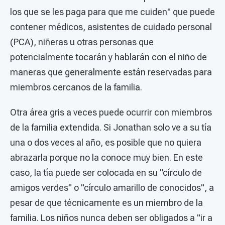
los que se les paga para que me cuiden" que puede
contener médicos, asistentes de cuidado personal
(PCA), niñeras u otras personas que
potencialmente tocarán y hablarán con el niño de
maneras que generalmente están reservadas para
miembros cercanos de la familia.
Otra área gris a veces puede ocurrir con miembros
de la familia extendida. Si Jonathan solo ve a su tía
una o dos veces al año, es posible que no quiera
abrazarla porque no la conoce muy bien. En este
caso, la tía puede ser colocada en su "círculo de
amigos verdes" o "círculo amarillo de conocidos", a
pesar de que técnicamente es un miembro de la
familia. Los niños nunca deben ser obligados a "ir a