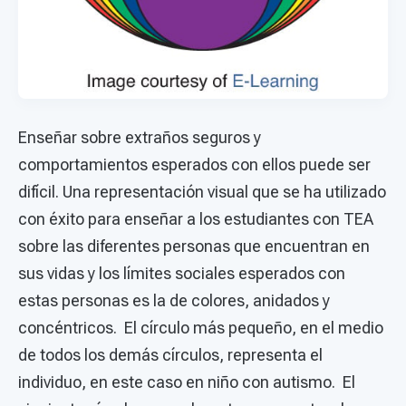
Enseñar sobre extraños seguros y
comportamientos esperados con ellos puede ser
difícil. Una representación visual que se ha utilizado
con éxito para enseñar a los estudiantes con TEA
sobre las diferentes personas que encuentran en
sus vidas y los límites sociales esperados con
estas personas es la de colores, anidados y
concéntricos. El círculo más pequeño, en el medio
de todos los demás círculos, representa el
individuo, en este caso en niño con autismo. El