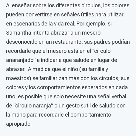
Al enseñar sobre los diferentes círculos, los colores
pueden convertirse en señales útiles para utilizar
en escenarios de la vida real. Por ejemplo, si
Samantha intenta abrazar a un mesero
desconocido en un restaurante, sus padres podrían
recordarle que el mesero está en el “círculo
anaranjado” e indicarle que salude en lugar de
abrazar. A medida que el niño (su familia y
maestros) se familiarizan más con los círculos, sus
colores y los comportamientos esperados en cada
uno, es posible que solo necesite una señal verbal
de “círculo naranja” o un gesto sutil de saludo con
la mano para recordarle el comportamiento
apropiado.