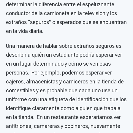
determinar la diferencia entre el espeluznante
conductor de la camioneta en la televisión y los
extraños “seguros” o esperados que se encuentran
en la vida diaria.
Una manera de hablar sobre extraños seguros es
describir a quién un estudiante podría esperar ver
en un lugar determinado y cómo se ven esas
personas. Por ejemplo, podemos esperar ver
cajeros, almacenistas y carniceros en la tienda de
comestibles y es probable que cada uno use un
uniforme con una etiqueta de identificación que los
identifique claramente como alguien que trabaja
en la tienda. En un restaurante esperaríamos ver
anfitriones, camareras y cocineros, nuevamente