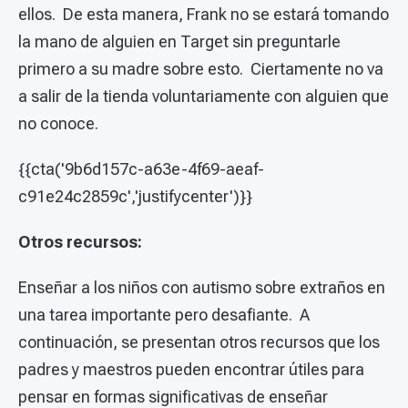
ellos. De esta manera, Frank no se estará tomando
la mano de alguien en Target sin preguntarle
primero a su madre sobre esto. Ciertamente no va
a salir de la tienda voluntariamente con alguien que
no conoce.
{{cta('9b6d157c-a63e-4f69-aeaf-
c91e24c2859c','justifycenter')}}
Otros recursos:
Enseñar a los niños con autismo sobre extraños en
una tarea importante pero desafiante. A
continuación, se presentan otros recursos que los
padres y maestros pueden encontrar útiles para
pensar en formas significativas de enseñar