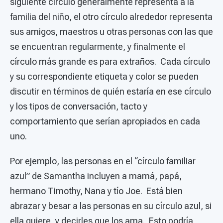
siguiente círculo generalmente representa a la
familia del niño, el otro círculo alrededor representa
sus amigos, maestros u otras personas con las que
se encuentran regularmente, y finalmente el
círculo más grande es para extraños. Cada círculo
y su correspondiente etiqueta y color se pueden
discutir en términos de quién estaría en ese círculo
y los tipos de conversación, tacto y
comportamiento que serían apropiados en cada
uno.
Por ejemplo, las personas en el “círculo familiar
azul” de Samantha incluyen a mamá, papá,
hermano Timothy, Nana y tío Joe. Está bien
abrazar y besar a las personas en su círculo azul, si
ella quiere, y decirles que los ama. Esto podría