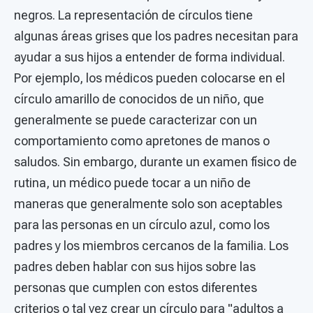
negros. La representación de círculos tiene
algunas áreas grises que los padres necesitan para
ayudar a sus hijos a entender de forma individual.
Por ejemplo, los médicos pueden colocarse en el
círculo amarillo de conocidos de un niño, que
generalmente se puede caracterizar con un
comportamiento como apretones de manos o
saludos. Sin embargo, durante un examen físico de
rutina, un médico puede tocar a un niño de
maneras que generalmente solo son aceptables
para las personas en un círculo azul, como los
padres y los miembros cercanos de la familia. Los
padres deben hablar con sus hijos sobre las
personas que cumplen con estos diferentes
criterios o tal vez crear un círculo para "adultos a