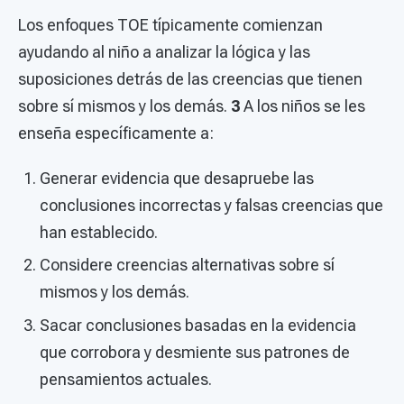
Los enfoques TOE típicamente comienzan
ayudando al niño a analizar la lógica y las
suposiciones detrás de las creencias que tienen
sobre sí mismos y los demás.
3
A los niños se les
enseña específicamente a:
Generar evidencia que desapruebe las
conclusiones incorrectas y falsas creencias que
han establecido.
Considere creencias alternativas sobre sí
mismos y los demás.
Sacar conclusiones basadas en la evidencia
que corrobora y desmiente sus patrones de
pensamientos actuales.