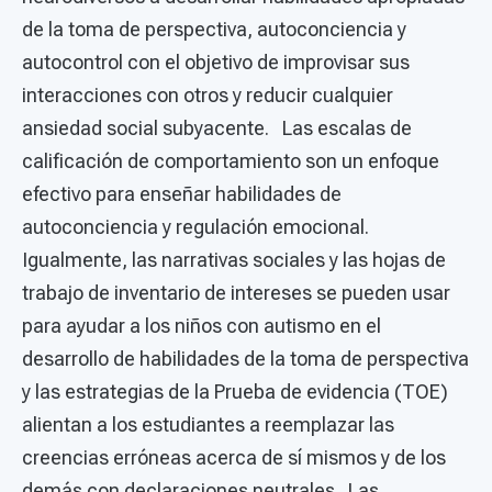
de la toma de perspectiva, autoconciencia y
autocontrol con el objetivo de improvisar sus
interacciones con otros y reducir cualquier
ansiedad social subyacente. Las escalas de
calificación de comportamiento son un enfoque
efectivo para enseñar habilidades de
autoconciencia y regulación emocional.
Igualmente, las narrativas sociales y las hojas de
trabajo de inventario de intereses se pueden usar
para ayudar a los niños con autismo en el
desarrollo de habilidades de la toma de perspectiva
y las estrategias de la Prueba de evidencia (TOE)
alientan a los estudiantes a reemplazar las
creencias erróneas acerca de sí mismos y de los
demás con declaraciones neutrales. Las