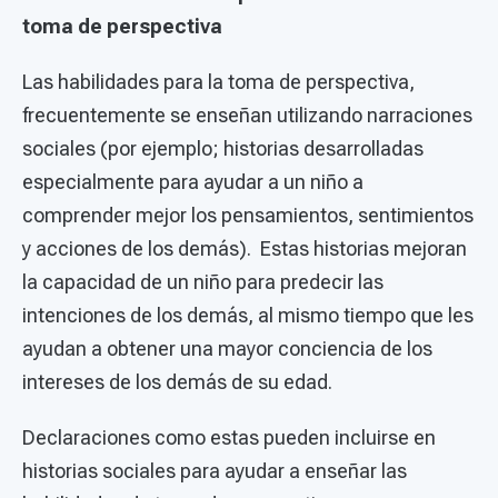
toma de perspectiva
Las habilidades para la toma de perspectiva,
frecuentemente se enseñan utilizando narraciones
sociales (por ejemplo; historias desarrolladas
especialmente para ayudar a un niño a
comprender mejor los pensamientos, sentimientos
y acciones de los demás). Estas historias mejoran
la capacidad de un niño para predecir las
intenciones de los demás, al mismo tiempo que les
ayudan a obtener una mayor conciencia de los
intereses de los demás de su edad.
Declaraciones como estas pueden incluirse en
historias sociales para ayudar a enseñar las