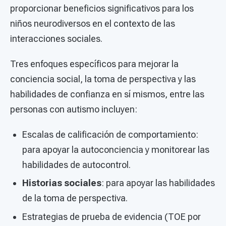
proporcionar beneficios significativos para los
niños neurodiversos en el contexto de las
interacciones sociales.
Tres enfoques específicos para mejorar la
conciencia social, la toma de perspectiva y las
habilidades de confianza en sí mismos, entre las
personas con autismo incluyen:
Escalas de calificación de comportamiento:
para apoyar la autoconciencia y monitorear las
habilidades de autocontrol.
Historias sociales
: para apoyar las habilidades
de la toma de perspectiva.
Estrategias de prueba de evidencia (TOE por