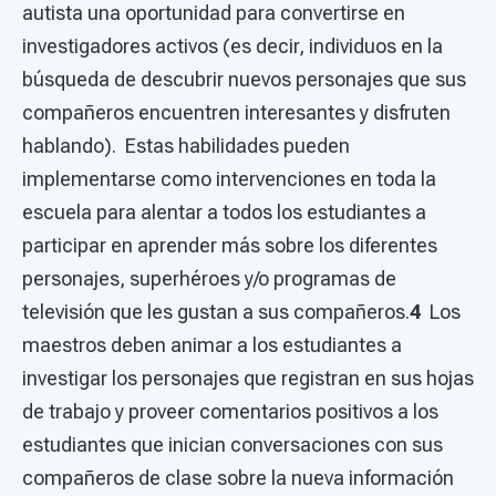
autista una oportunidad para convertirse en
investigadores activos (es decir, individuos en la
búsqueda de descubrir nuevos personajes que sus
compañeros encuentren interesantes y disfruten
hablando). Estas habilidades pueden
implementarse como intervenciones en toda la
escuela para alentar a todos los estudiantes a
participar en aprender más sobre los diferentes
personajes, superhéroes y/o programas de
televisión que les gustan a sus compañeros.
4
Los
maestros deben animar a los estudiantes a
investigar los personajes que registran en sus hojas
de trabajo y proveer comentarios positivos a los
estudiantes que inician conversaciones con sus
compañeros de clase sobre la nueva información