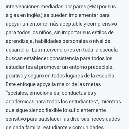
intervenciones mediadas por pares (PMI por sus
siglas en inglés) se pueden implementar para
apoyar un entorno más aceptable y comprensivo
para todos los niños, sin importar sus estilos de
aprendizaje, habilidades personales o nivel de
desarrollo. Las intervenciones en toda la escuela
buscan establecer consistencia para todos los
estudiantes al promover un entorno predecible,
positivo y seguro en todos lugares de la escuela.
Este enfoque apoya la mejor de las metas
“sociales, emocionales, conductuales y
académicas para todos los estudiantes”, mientras
que sigue siendo flexible lo suficientemente
sensitivo para satisfacer las diversas necesidades
de cada familia, estudiante y comunidades