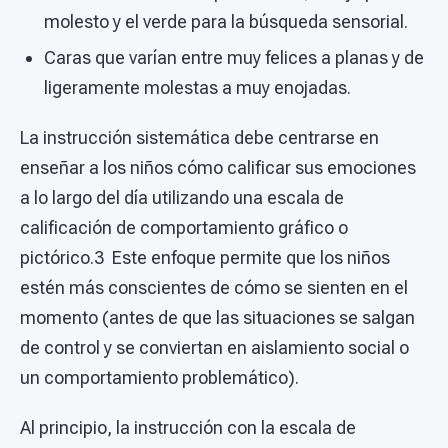
molesto y el verde para la búsqueda sensorial.
Caras que varían entre muy felices a planas y de
ligeramente molestas a muy enojadas.
La instrucción sistemática debe centrarse en
enseñar a los niños cómo calificar sus emociones
a lo largo del día utilizando una escala de
calificación de comportamiento gráfico o
pictórico.3 Este enfoque permite que los niños
estén más conscientes de cómo se sienten en el
momento (antes de que las situaciones se salgan
de control y se conviertan en aislamiento social o
un comportamiento problemático).
Al principio, la instrucción con la escala de