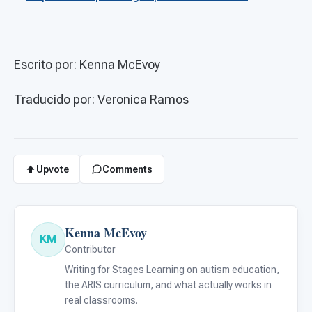
Escrito por: Kenna McEvoy
Traducido por: Veronica Ramos
Upvote
Comments
Kenna McEvoy
KM
Contributor
Writing for Stages Learning on autism education,
the ARIS curriculum, and what actually works in
real classrooms.