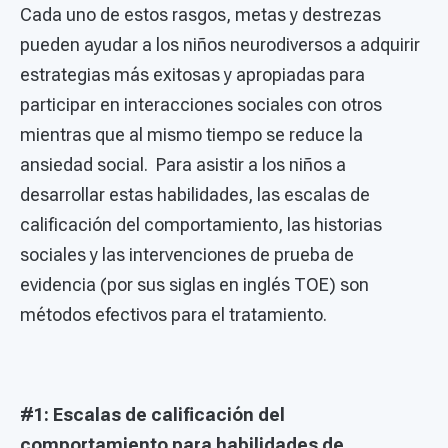
Cada uno de estos rasgos, metas y destrezas
pueden ayudar a los niños neurodiversos a adquirir
estrategias más exitosas y apropiadas para
participar en interacciones sociales con otros
mientras que al mismo tiempo se reduce la
ansiedad social. Para asistir a los niños a
desarrollar estas habilidades, las escalas de
calificación del comportamiento, las historias
sociales y las intervenciones de prueba de
evidencia (por sus siglas en inglés TOE) son
métodos efectivos para el tratamiento.
#1: Escalas de calificación del
comportamiento para habilidades de