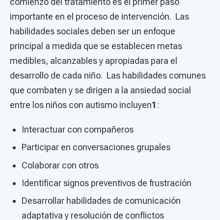
comienzo del tratamiento es el primer paso
importante en el proceso de intervención. Las
habilidades sociales deben ser un enfoque
principal a medida que se establecen metas
medibles, alcanzables y apropiadas para el
desarrollo de cada niño. Las habilidades comunes
que combaten y se dirigen a la ansiedad social
entre los niños con autismo incluyen
1
:
Interactuar con compañeros
Participar en conversaciones grupales
Colaborar con otros
Identificar signos preventivos de frustración
Desarrollar habilidades de comunicación
adaptativa y resolución de conflictos