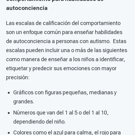
autoconciencia
Las escalas de calificación del comportamiento
son un enfoque común para enseñar habilidades
de autoconciencia a personas con autismo. Estas
escalas pueden incluir una o más de las siguientes
como manera de enseñar a los niños a identificar,
etiquetar y predecir sus emociones con mayor
precisión:
Gráficos con figuras pequeñas, medianas y
grandes.
Números que van del 1 al 5 o del 1 al 10,
dependiendo del niño.
Colores como el azul para calma, el rojo para