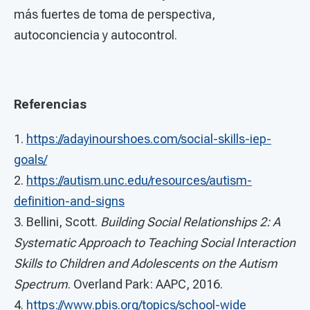
más fuertes de toma de perspectiva,
autoconciencia y autocontrol.
Referencias
1.
https://adayinourshoes.com/social-skills-iep-
goals/
2.
https://autism.unc.edu/resources/autism-
definition-and-signs
3. Bellini, Scott.
Building Social Relationships 2: A
Systematic Approach to Teaching Social Interaction
Skills to Children and Adolescents on the Autism
Spectrum
. Overland Park: AAPC, 2016.
4.
https://www.pbis.org/topics/school-wide