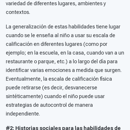
variedad de diferentes lugares, ambientes y
contextos.
La generalización de estas habilidades tiene lugar
cuando se le enseña al niño a usar su escala de
calificación en diferentes lugares (como por
ejemplo; en la escuela, en la casa, cuando van a un
restaurante o parque, etc.) a lo largo del día para
identificar varias emociones a medida que surgen.
Eventualmente, la escala de calificación física
puede retirarse (es decir, desvanecerse
sintéticamente) cuando el niño puede usar
estrategias de autocontrol de manera
independiente.
#2: Historias sociales para las habilidades de