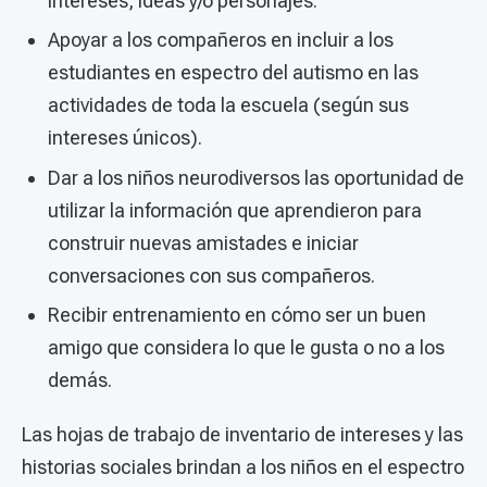
intereses, ideas y/o personajes.
Apoyar a los compañeros en incluir a los
estudiantes en espectro del autismo en las
actividades de toda la escuela (según sus
intereses únicos).
Dar a los niños neurodiversos las oportunidad de
utilizar la información que aprendieron para
construir nuevas amistades e iniciar
conversaciones con sus compañeros.
Recibir entrenamiento en cómo ser un buen
amigo que considera lo que le gusta o no a los
demás.
Las hojas de trabajo de inventario de intereses y las
historias sociales brindan a los niños en el espectro