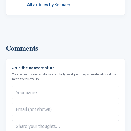
All articles by Kenna
Comments
Join the conversation
Your email is never shown publicly — it just helps moderators if we
need to follow up.