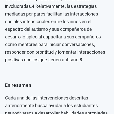
involucradas.
4
Relativamente, las estrategias
mediadas por pares facilitan las interacciones
sociales intencionales entre los niños en el
espectro del autismo y sus compañeros de
desarrollo típico al capacitar a sus compañeros
como mentores para iniciar conversaciones,
responder con prontitud y fomentar interacciones
positivas con los que tienen autismo.
3
En resumen
Cada una de las intervenciones descritas
anteriormente busca ayudar a los estudiantes
neurodiversos a desarrollar habilidades apropiadas