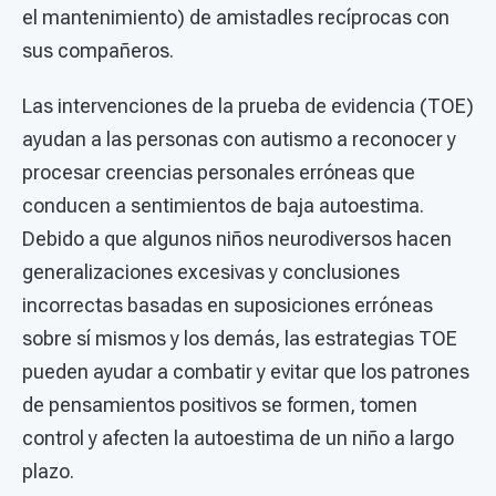
el mantenimiento) de amistadles recíprocas con
sus compañeros.
Las intervenciones de la prueba de evidencia (TOE)
ayudan a las personas con autismo a reconocer y
procesar creencias personales erróneas que
conducen a sentimientos de baja autoestima.
Debido a que algunos niños neurodiversos hacen
generalizaciones excesivas y conclusiones
incorrectas basadas en suposiciones erróneas
sobre sí mismos y los demás, las estrategias TOE
pueden ayudar a combatir y evitar que los patrones
de pensamientos positivos se formen, tomen
control y afecten la autoestima de un niño a largo
plazo.