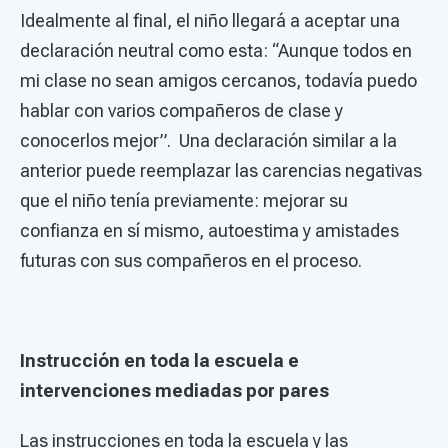
Idealmente al final, el niño llegará a aceptar una
declaración neutral como esta: “Aunque todos en
mi clase no sean amigos cercanos, todavía puedo
hablar con varios compañeros de clase y
conocerlos mejor”. Una declaración similar a la
anterior puede reemplazar las carencias negativas
que el niño tenía previamente: mejorar su
confianza en sí mismo, autoestima y amistades
futuras con sus compañeros en el proceso.
Instrucción en toda la escuela e
intervenciones mediadas por pares
Las instrucciones en toda la escuela y las