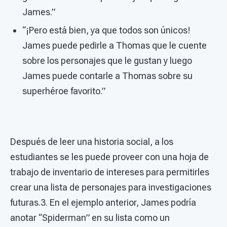
James.”
“¡Pero está bien, ya que todos son únicos!
James puede pedirle a Thomas que le cuente
sobre los personajes que le gustan y luego
James puede contarle a Thomas sobre su
superhéroe favorito.”
Después de leer una historia social, a los
estudiantes se les puede proveer con una hoja de
trabajo de inventario de intereses para permitirles
crear una lista de personajes para investigaciones
futuras.3. En el ejemplo anterior, James podría
anotar “Spiderman” en su lista como un