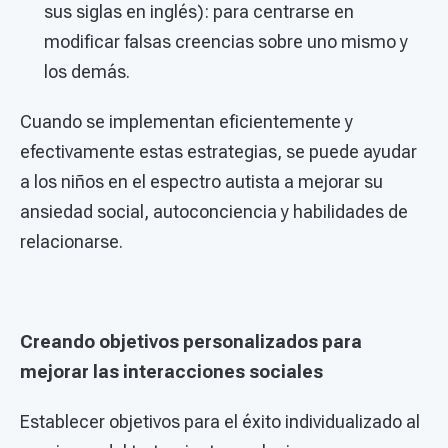
sus siglas en inglés): para centrarse en
modificar falsas creencias sobre uno mismo y
los demás.
Cuando se implementan eficientemente y
efectivamente estas estrategias, se puede ayudar
a los niños en el espectro autista a mejorar su
ansiedad social, autoconciencia y habilidades de
relacionarse.
Creando objetivos personalizados para
mejorar las interacciones sociales
Establecer objetivos para el éxito individualizado al