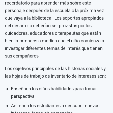
recordatorio para aprender más sobre este
personaje después de la escuela o la próxima vez
que vaya a la biblioteca. Los soportes apropiados
del desarrollo deberían ser provistos por los
cuidadores, educadores o terapeutas que están
bien informados a medida que el niño comienza a
investigar diferentes temas de interés que tienen
sus compañeros.
Los objetivos principales de las historias sociales y
las hojas de trabajo de inventario de intereses son:
Enseñar a los niños habilidades para tomar
perspectiva.
Animar a los estudiantes a descubrir nuevos