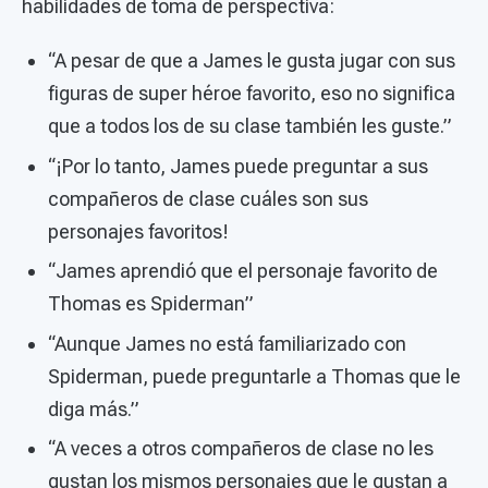
habilidades de toma de perspectiva:
“A pesar de que a James le gusta jugar con sus
figuras de super héroe favorito, eso no significa
que a todos los de su clase también les guste.”
“¡Por lo tanto, James puede preguntar a sus
compañeros de clase cuáles son sus
personajes favoritos!
“James aprendió que el personaje favorito de
Thomas es Spiderman”
“Aunque James no está familiarizado con
Spiderman, puede preguntarle a Thomas que le
diga más.”
“A veces a otros compañeros de clase no les
gustan los mismos personajes que le gustan a