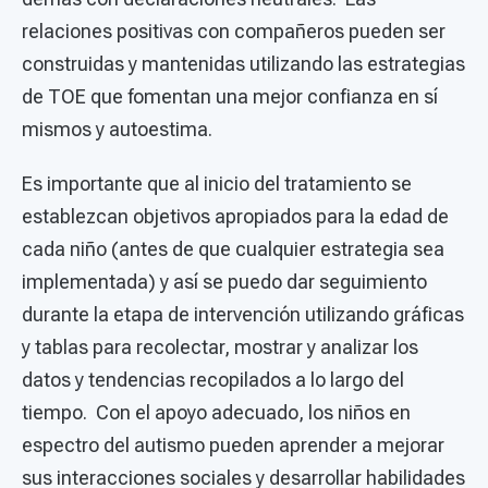
relaciones positivas con compañeros pueden ser
construidas y mantenidas utilizando las estrategias
de TOE que fomentan una mejor confianza en sí
mismos y autoestima.
Es importante que al inicio del tratamiento se
establezcan objetivos apropiados para la edad de
cada niño (antes de que cualquier estrategia sea
implementada) y así se puedo dar seguimiento
durante la etapa de intervención utilizando gráficas
y tablas para recolectar, mostrar y analizar los
datos y tendencias recopilados a lo largo del
tiempo. Con el apoyo adecuado, los niños en
espectro del autismo pueden aprender a mejorar
sus interacciones sociales y desarrollar habilidades