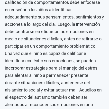
calificación de comportamientos debe enfocarse
en enseñar a los niños a identificar
adecuadamente sus pensamientos, sentimientos y
acciones a lo largo del día. Luego, la intervención
debe centrarse en etiquetar las emociones en
medio de situaciones difíciles, antes de retirarse o
participar en un comportamiento problemático.
Una vez que el niño es capaz de calificar e
identificar con éxito sus emociones, se pueden
incorporar estrategias para el manejo del estrés
para alentar al niño a permanecer presente
durante situaciones difíciles, abstenerse del
aislamiento social y evitar actuar mal. Aquellos en
el espectro del autismo también deben ser
alentados a reconocer sus emociones en una