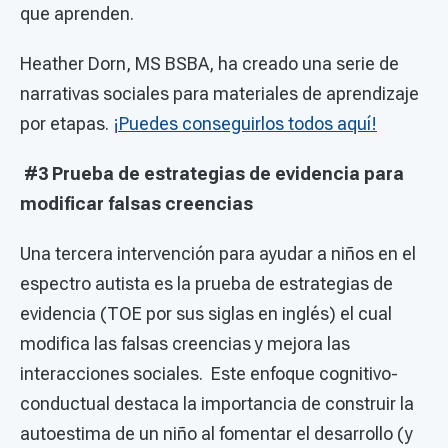
que aprenden.
Heather Dorn, MS BSBA, ha creado una serie de
narrativas sociales para materiales de aprendizaje
por etapas.
¡Puedes conseguirlos todos aquí!
#3 Prueba de estrategias de evidencia para
modificar falsas creencias
Una tercera intervención para ayudar a niños en el
espectro autista es la prueba de estrategias de
evidencia (TOE por sus siglas en inglés) el cual
modifica las falsas creencias y mejora las
interacciones sociales. Este enfoque cognitivo-
conductual destaca la importancia de construir la
autoestima de un niño al fomentar el desarrollo (y