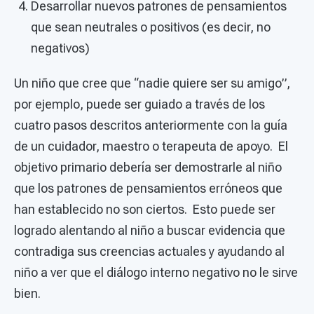
Desarrollar nuevos patrones de pensamientos
que sean neutrales o positivos (es decir, no
negativos)
Un niño que cree que “nadie quiere ser su amigo”,
por ejemplo, puede ser guiado a través de los
cuatro pasos descritos anteriormente con la guía
de un cuidador, maestro o terapeuta de apoyo. El
objetivo primario debería ser demostrarle al niño
que los patrones de pensamientos erróneos que
han establecido no son ciertos. Esto puede ser
logrado alentando al niño a buscar evidencia que
contradiga sus creencias actuales y ayudando al
niño a ver que el diálogo interno negativo no le sirve
bien.