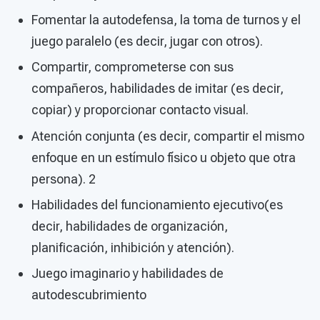
Fomentar la autodefensa, la toma de turnos y el
juego paralelo (es decir, jugar con otros).
Compartir, comprometerse con sus
compañeros, habilidades de imitar (es decir,
copiar) y proporcionar contacto visual.
Atención conjunta (es decir, compartir el mismo
enfoque en un estímulo físico u objeto que otra
persona). 2
Habilidades del funcionamiento ejecutivo(es
decir, habilidades de organización,
planificación, inhibición y atención).
Juego imaginario y habilidades de
autodescubrimiento